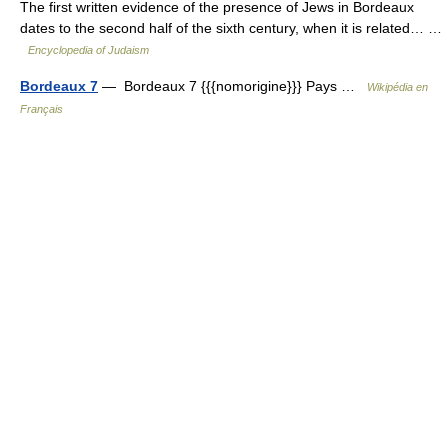
The first written evidence of the presence of Jews in Bordeaux
dates to the second half of the sixth century, when it is related… …
Encyclopedia of Judaism
Bordeaux 7
— Bordeaux 7 {{{nomorigine}}} Pays …
Wikipédia en
Français