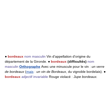
●
bordeaux
nom masculin
Vin d'appellation d'origine du
département de la Gironde. ●
bordeaux
(difficultés)
nom
masculin
Orthographe
Avec une minuscule pour le vin :
un verre
de bordeaux
(
mais
:
un vin de Bordeaux
, du vignoble bordelais). ●
bordeaux
adjectif invariable
Rouge violacé :
Jupe bordeaux.