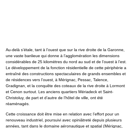
Au-delà s’étale, tant à l’ouest que sur la rive droite de la Garonne,
une vaste banlieue qui donne à l’agglomération les dimensions
considérables de 25 kilomètres du nord au sud et de l’ouest à l’est.
Le développement de la fonction résidentielle de cette périphérie a
entraîné des constructions spectaculaires de grands ensembles et
de résidences vers l’ouest, à Mérignac, Pessac, Talence,
Gradignan, et la conquête des coteaux de la rive droite à Lormont
et Cenon surtout. Les anciens quartiers Mériadeck et Saint-
Christoluy, de part et d’autre de l’hôtel de ville, ont été
réaménagés.
Cette croissance doit être mise en relation avec l’effort pour un
renouveau industriel, poursuivi avec opiniâtreté depuis plusieurs
années, tant dans le domaine aéronautique et spatial (Mérignac,