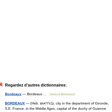
Regardez d'autres dictionnaires:
Bordeaux
— Bordeaux …
Deutsch Wörterbuch
BORDEAUX
— (Heb. בורדאוש), city in the department of Gironde,
S.E. France; in the Middle Ages, capital of the duchy of Guienne.