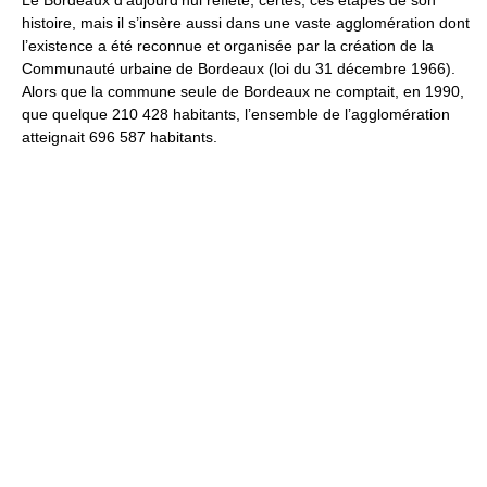
histoire, mais il s’insère aussi dans une vaste agglomération dont
l’existence a été reconnue et organisée par la création de la
Communauté urbaine de Bordeaux (loi du 31 décembre 1966).
Alors que la commune seule de Bordeaux ne comptait, en 1990,
que quelque 210 428 habitants, l’ensemble de l’agglomération
atteignait 696 587 habitants.