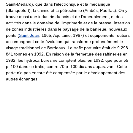
Saint-Médard), que dans l’électronique et la mécanique
(Blanquefort), la chimie et la pétrochimie (Ambès, Pauillac). On y
trouve aussi une industrie du bois et de l’ameublement, et des
activités dans le domaine de l’imprimerie et de la presse. Insertion
de zones industrielles dans le paysage de la banlieue, nouveaux
ponts (
Saint-Jean
, 1965; Aquitaine, 1967) et équipements routiers
accompagnent cette évolution qui transforme profondément le
visage traditionnel de Bordeaux. Le trafic portuaire était de 9 298
841 tonnes en 1992. En raison de la fermeture des raffineries en
1982, les hydrocarbures ne comptent plus, en 1992, que pour 55
p. 100 dans ce trafic, contre 70 p. 100 dix ans auparavant. Cette
perte n’a pas encore été compensée par le développement des
autres échanges.